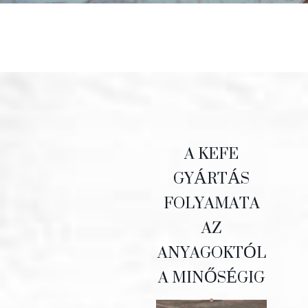
A KEFE
GYÁRTÁS
FOLYAMATA
AZ
ANYAGOKTÓL
A MINŐSÉGIG