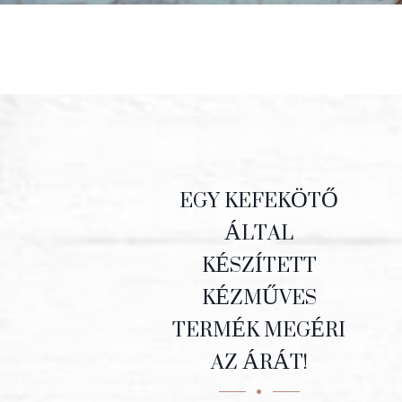
EGY KEFEKÖTŐ
ÁLTAL
KÉSZÍTETT
KÉZMŰVES
TERMÉK MEGÉRI
AZ ÁRÁT!